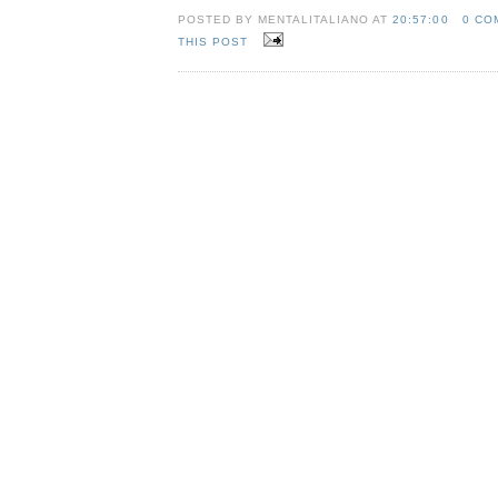
POSTED BY MENTALITALIANO AT
20:57:00
0 CO
THIS POST