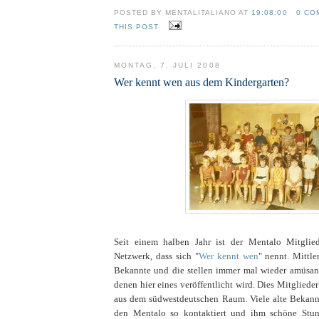
POSTED BY MENTALITALIANO AT
19:08:00
0 CO
THIS POST
MONTAG, 7. JULI 2008
Wer kennt wen aus dem Kindergarten?
Seit einem halben Jahr ist der Mentalo Mitglie
Netzwerk, dass sich "
Wer kennt wen
" nennt. Mittle
Bekannte und die stellen immer mal wieder amüsant
denen hier eines veröffentlicht wird. Dies Mitglie
aus dem südwestdeutschen Raum. Viele alte Bekan
den Mentalo so kontaktiert und ihm schöne St